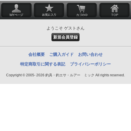
ようこそ ゲストさん
新規会員登録
会社概要
ご購入ガイド
お問い合わせ
特定商取引に関する表記
プライバシーポリシー
Copyright © 2005- 2026 釣具・釣エサ・ルアー ミック All rights reserved.